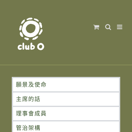
願景及使命
主席的話
理事會成員
管治架構