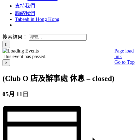
支持我們
聯絡我們
Tabeah in Hong Kong
搜索結果：
Page load
This event has passed.
link
Go to Top
×
(Club O 店及辦事處 休息 – closed)
05月 11日