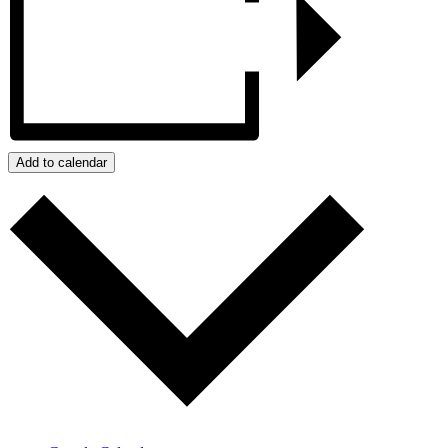
Add to calendar