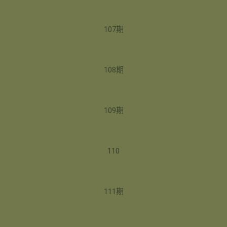
107期
108期
109期
110
111期