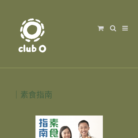
｜素食指南