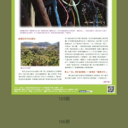
105期
106期