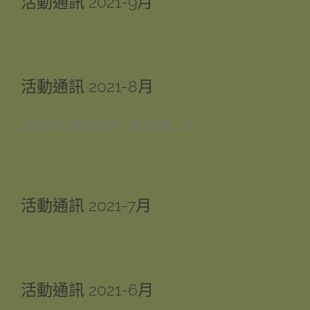
活動通訊 2021-9月
活動通訊 2021-8月
豆豆八月 活動好介紹～ 特別活動： 8
活動通訊 2021-7月
活動通訊 2021-6月