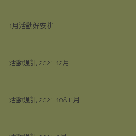
1月活動好安排
活動通訊 2021-12月
活動通訊 2021-10&11月