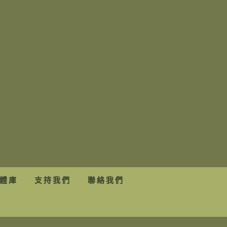
體庫
支持我們
聯絡我們