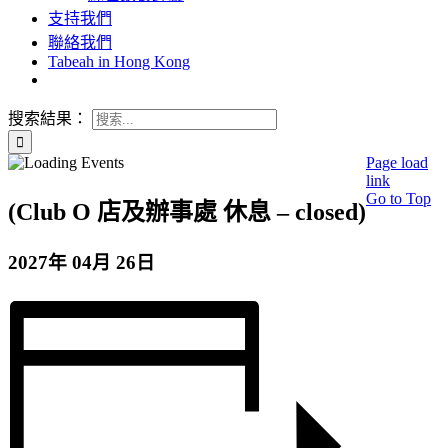
支持我們
聯絡我們
Tabeah in Hong Kong
搜索結果：
Page load
link
Go to Top
(Club O 店及辦事處 休息 – closed)
2027年 04月 26日