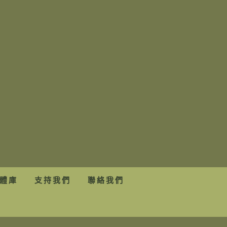
體庫
支持我們
聯絡我們