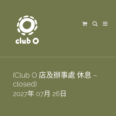
Skip
to
content
(Club O 店及辦事處 休息 –
closed)
2027年 07月 26日