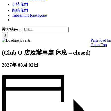
支持我們
聯絡我們
Tabeah in Hong Kong
搜索結果：
Page load li
Go to Top
(Club O 店及辦事處 休息 – closed)
2027年 08月 02日