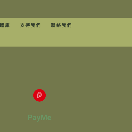
體庫
支持我們
聯絡我們
PayMe