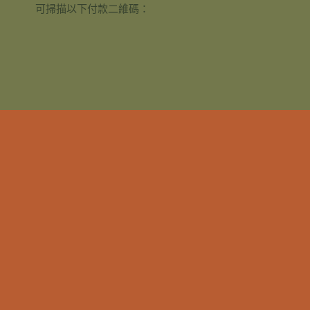
可掃描以下付款二維碼：